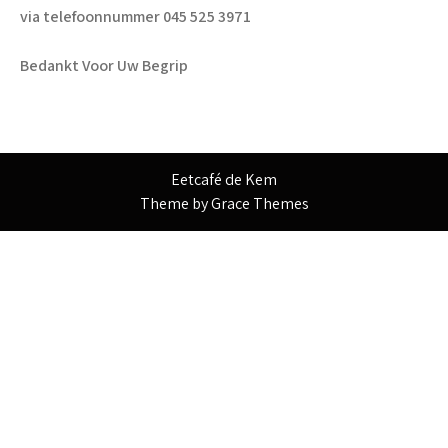
via telefoonnummer 045 525 3971
Bedankt Voor Uw Begrip
Eetcafé de Kem
Theme by Grace Themes